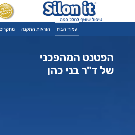
עמוד הבית
הוראות התקנה
מחקרים
הפטנט המהפכני
של ד"ר בני כהן