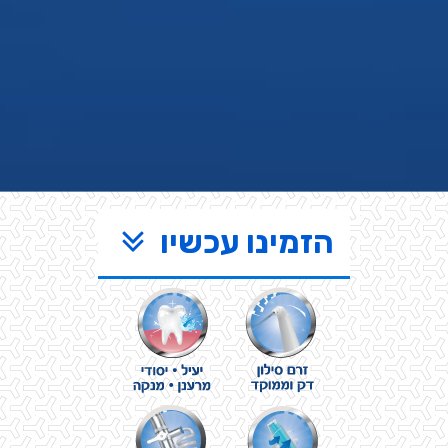
הזמינו עכשיו